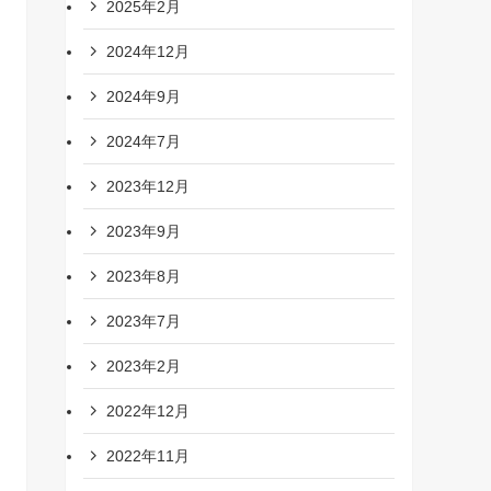
2025年2月
2024年12月
2024年9月
2024年7月
2023年12月
2023年9月
2023年8月
2023年7月
2023年2月
2022年12月
2022年11月