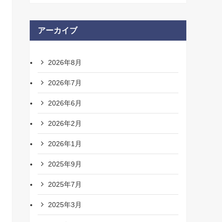
アーカイブ
2026年8月
2026年7月
2026年6月
2026年2月
2026年1月
2025年9月
2025年7月
2025年3月