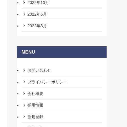
2022年10月
2022年6月
2022年3月
MENU
お問い合わせ
プライバシーポリシー
会社概要
採用情報
新規登録