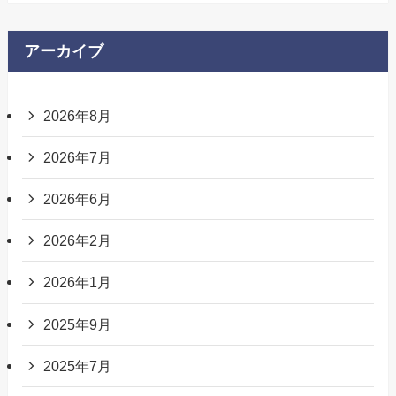
アーカイブ
2026年8月
2026年7月
2026年6月
2026年2月
2026年1月
2025年9月
2025年7月