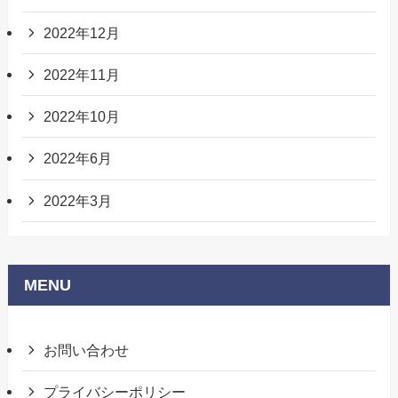
2022年12月
2022年11月
2022年10月
2022年6月
2022年3月
MENU
お問い合わせ
プライバシーポリシー