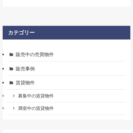
カテゴリー
販売中の売買物件
販売事例
賃貸物件
募集中の賃貸物件
満室中の賃貸物件