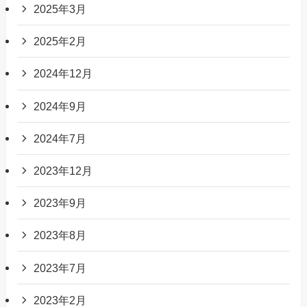
2025年3月
2025年2月
2024年12月
2024年9月
2024年7月
2023年12月
2023年9月
2023年8月
2023年7月
2023年2月