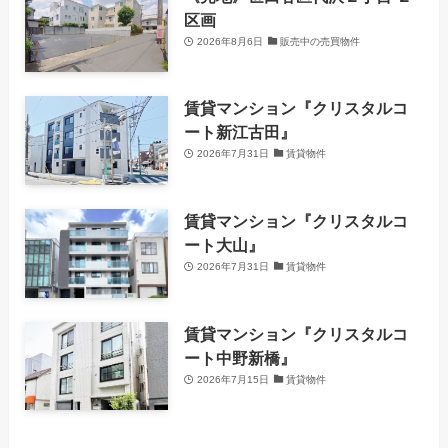
区画
2026年8月6日
販売中の売買物件
賃貸マンション『クリスタルコ
ート新江古田』
2026年7月31日
賃貸物件
賃貸マンション『クリスタルコ
ート大山』
2026年7月31日
賃貸物件
賃貸マンション『クリスタルコ
ート中野新橋』
2026年7月15日
賃貸物件