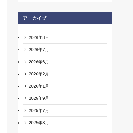
アーカイブ
2026年8月
2026年7月
2026年6月
2026年2月
2026年1月
2025年9月
2025年7月
2025年3月