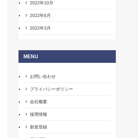
2022年10月
2022年6月
2022年3月
MENU
お問い合わせ
プライバシーポリシー
会社概要
採用情報
新規登録