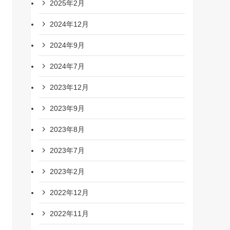
2025年2月
2024年12月
2024年9月
2024年7月
2023年12月
2023年9月
2023年8月
2023年7月
2023年2月
2022年12月
2022年11月